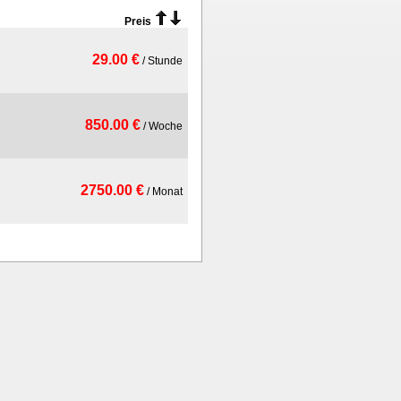
Preis
29.00 €
/ Stunde
850.00 €
/ Woche
2750.00 €
/ Monat