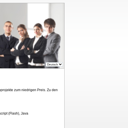
projekte zum niedrigen Preis. Zu den
cript (Flash), Java