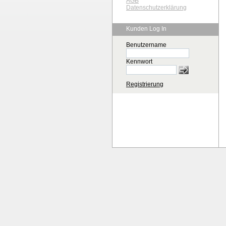
AGB
Datenschutzerklärung
Kunden Log In
Benutzername
Kennwort
Registrierung