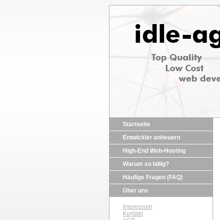
Startseite
Entwickler anheuern
High-End Web-Hosting
Warum so billig?
Häufige Fragen (FAQ)
Über uns
Impressum
Kontakt