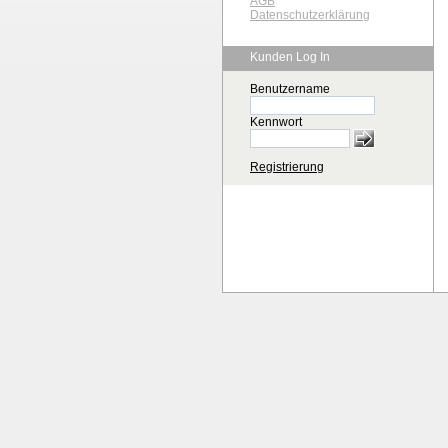
AGB
Datenschutzerklärung
Kunden Log In
Benutzername
Kennwort
Registrierung